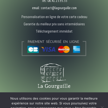
Tél :
06
.41.15.95.55
email :
c
ontact@lagourguille.com
Personnalisation en ligne de votre carte cadeau
Garantie du meilleur prix sans intermédiaires
Téléchargement immédiat
En savoir plus
Nous utilisons des cookies pour vous garantir la meilleure
expérience sur notre site web. Si vous poursuivez votre