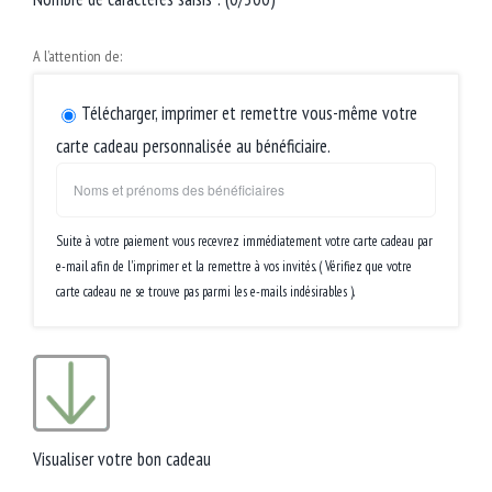
A l’attention de:
Télécharger, imprimer et remettre vous-même votre
carte cadeau personnalisée au bénéficiaire.
Suite à votre paiement vous recevrez immédiatement votre carte cadeau par
e-mail afin de l'imprimer et la remettre à vos invités. ( Vérifiez que votre
carte cadeau ne se trouve pas parmi les e-mails indésirables ).
Visualiser votre bon cadeau