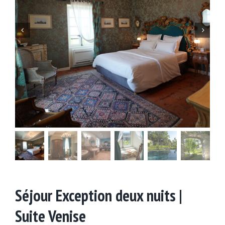


Séjour Exception deux nuits |
Suite Venise