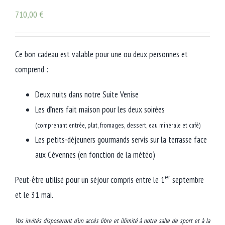
710,00
€
Ce bon cadeau est valable pour une ou deux personnes et
comprend :
Deux nuits dans notre Suite Venise
Les dîners fait maison pour les deux soirées
(comprenant entrée, plat, fromages, dessert, eau minérale et café)
Les petits-déjeuners gourmands servis sur la terrasse face
aux Cévennes
(en fonction de la météo)
er
Peut-être utilisé pour un séjour compris entre le 1
septembre
et le 31 mai.
Vos invités disposeront d’un accès libre et illimité à notre salle de sport et à la